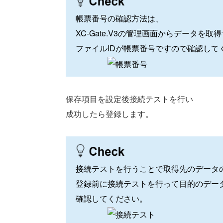
帳票番号の確認方法は、
XC-Gate.V3の管理画面からデータを取
ファイルIDが帳票番号ですので確認して
保存項目を設定後接続テストを行い
成功したら登録します。
接続テストを行うことで取得先のデータ
登録前に接続テストを行って目的のデー
確認してください。