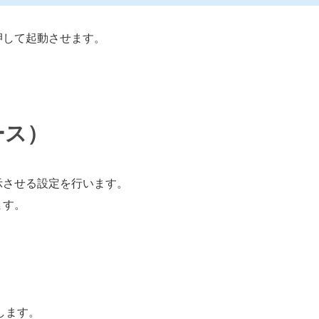
押して起動させます。
ース）
示させる設定を行います。
ます。
します。