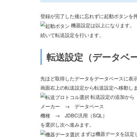
登録が完了した後に忘れずに起動ボタンを
機器設定は以上になります。
続いて転送設定を行います。
転送設定（データベ
先ほど取得したデータをデータベースに表
画面右上の転送設定から転送設定へ移動し
転送設定の追加から
メーカー → データベース
機種 → JDBC汎用（SQL）
を選択し次へ進みます。
まずは機器データを設定